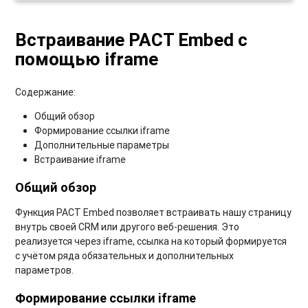
Встраивание PACT Embed с
помощью iframe
Содержание:
Общий обзор
Формирование ссылки iframe
Дополнительные параметры
Встраивание iframe
Общий обзор
Функция PACT Embed позволяет встраивать нашу страницу
внутрь своей CRM или другого веб-решения. Это
реализуется через iframe, ссылка на который формируется
с учётом ряда обязательных и дополнительных
параметров.
Формирование ссылки iframe