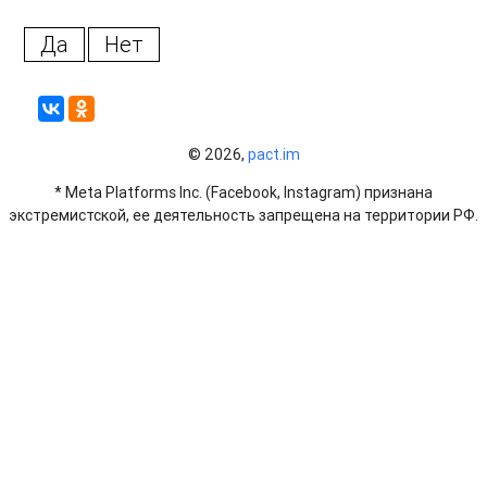
Да
Нет
© 2026,
pact.im
* Meta Platforms Inc. (Facebook, Instagram) признана
экстремистской, ее деятельность запрещена на территории РФ.