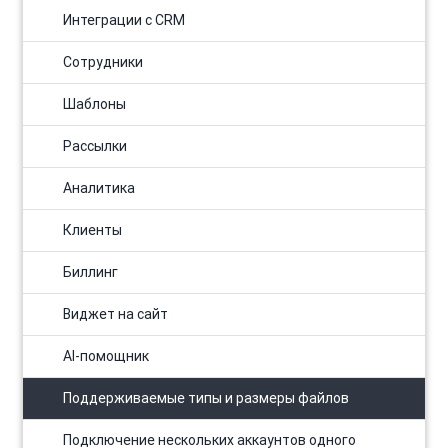
Интеграции с CRM
Сотрудники
Шаблоны
Рассылки
Аналитика
Клиенты
Биллинг
Виджет на сайт
AI-помощник
Поддерживаемые типы и размеры файлов
Подключение нескольких аккаунтов одного