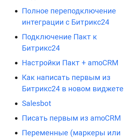
Полное переподключение
интеграции с Битрикс24
Подключение Пакт к
Битрикс24
Настройки Пакт + amoCRM
Как написать первым из
Битрикс24 в новом виджете
Salesbot
Писать первым из amoCRM
Переменные (маркеры или