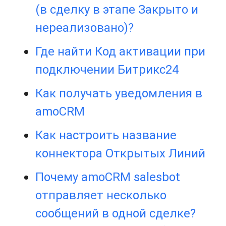
(в сделку в этапе Закрыто и
нереализовано)?
Где найти Код активации при
подключении Битрикс24
Как получать уведомления в
amoCRM
Как настроить название
коннектора Открытых Линий
Почему amoCRM salesbot
отправляет несколько
сообщений в одной сделке?