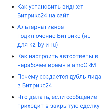
Как установить виджет
Битрикс24 на сайт
Альтернативное
подключение Битрикс (не
для kz, by и ru)
Как настроить автоответы в
нерабочее время в amoCRM
Почему создается дубль лида
в Битрикс24
Что делать, если сообщение
приходит в закрытую сделку