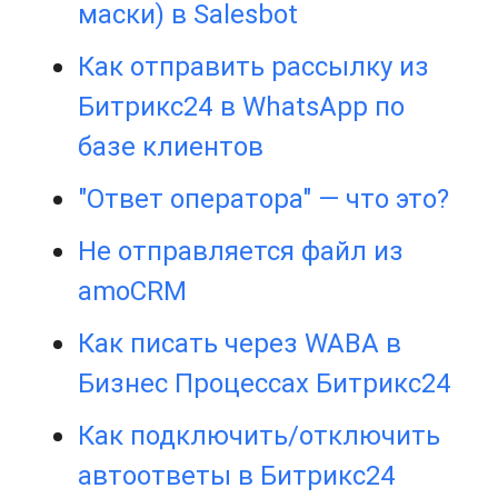
маски) в Salesbot
Как отправить рассылку из
Битрикс24 в WhatsApp по
базе клиентов
"Ответ оператора" — что это?
Не отправляется файл из
amoCRM
Как писать через WABA в
Бизнес Процессах Битрикс24
Как подключить/отключить
автоответы в Битрикс24