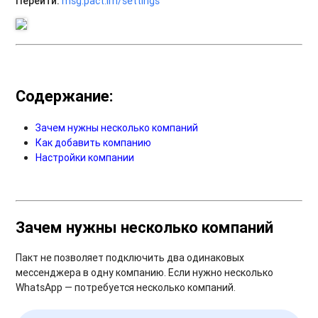
Перейти:
msg.pact.im/settings
Содержание:
Зачем нужны несколько компаний
Как добавить компанию
Настройки компании
Зачем нужны несколько компаний
Пакт не позволяет подключить два одинаковых
мессенджера в одну компанию. Если нужно несколько
WhatsApp — потребуется несколько компаний.