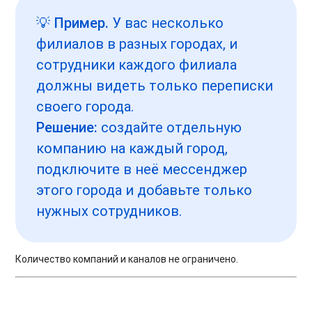
💡
Пример.
У вас несколько
филиалов в разных городах, и
сотрудники каждого филиала
должны видеть только переписки
своего города.
Решение:
создайте отдельную
компанию на каждый город,
подключите в неё мессенджер
этого города и добавьте только
нужных сотрудников.
Количество компаний и каналов не ограничено.