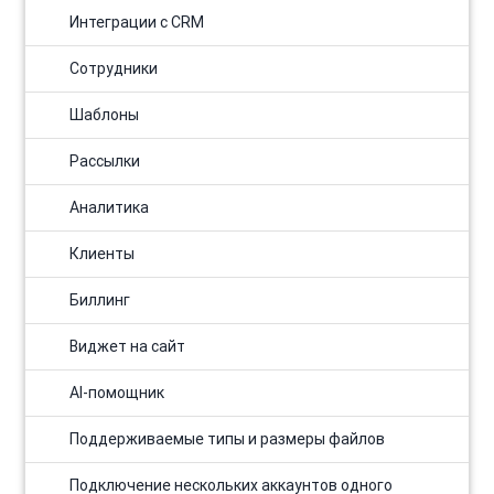
Интеграции с CRM
Сотрудники
Шаблоны
Рассылки
Аналитика
Клиенты
Биллинг
Виджет на сайт
AI-помощник
Поддерживаемые типы и размеры файлов
Подключение нескольких аккаунтов одного