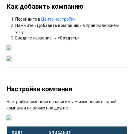
Как добавить компанию
Перейдите в
Центр настройки
.
Нажмите
«Добавить компанию»
в правом верхнем
углу.
Введите название →
«Создать»
.
Настройки компании
Настройки компании независимы — изменения в одной
компании не влияют на другие.
ПОЛЕ
ОПИСАНИЕ