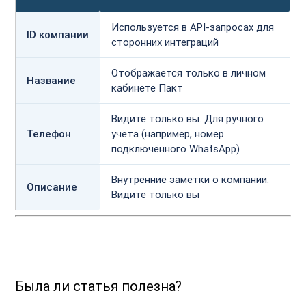
Используется в API-запросах для
ID компании
сторонних интеграций
Отображается только в личном
Название
кабинете Пакт
Видите только вы. Для ручного
Телефон
учёта (например, номер
подключённого WhatsApp)
Внутренние заметки о компании.
Описание
Видите только вы
Была ли статья полезна?