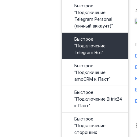
Быстрое
"Подключение
Telegram Personal
(личный аккаунт)"
Быстрое
"Подключение
Telegram Bot"
Быстрое
"Подключение
amoCRM к Пакт"
Быстрое
"Подключение Bitrix24
к Пакт"
Быстрое
"Подключение
сторонних